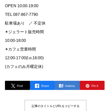
OPEN 10:00-19:00
TEL 087-867-7790
駐車場あり ／ 不定休
✴ジェラート販売時間
10:00-18:00
✴カフェ営業時間
12:00-17:00(l.o.16:00)
(カフェのみ月曜定休)
Post
Share
Hatena
Pin it
記事のタイトルとURLをコピーする