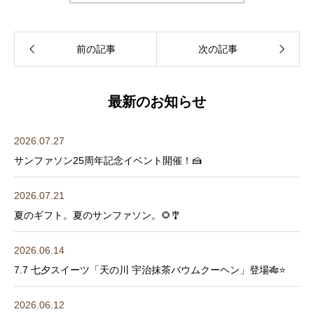
最新のお知らせ
2026.07.27
サンファソン25周年記念イベント開催！🍰
2026.07.21
夏のギフト。夏のサンファソン。🌻🎐
2026.06.14
7.7 七夕スイーツ「天の川 宇治抹茶バウムクーヘン」登場🎋⭐️
2026.06.12