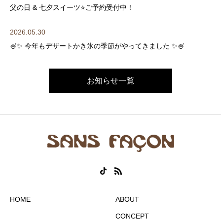
父の日 & 七夕スイーツ⭐️ご予約受付中！
2026.05.30
🍧✨ 今年もデザートかき氷の季節がやってきました ✨🍧
お知らせ一覧
HOME
ABOUT
CONCEPT