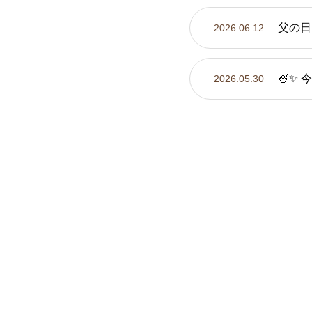
父の日
2026.06.12
🍧✨
2026.05.30