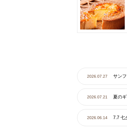
サンフ
2026.07.27
夏のギ
2026.07.21
7.7
2026.06.14