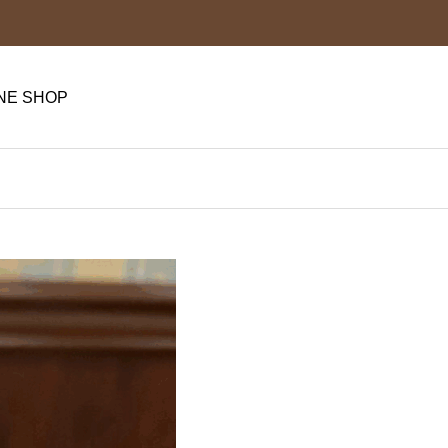
NE SHOP