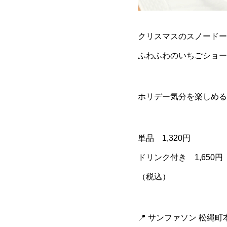
クリスマスのスノードー
ふわふわのいちごショー
ホリデー気分を楽しめる
単品 1,320円
ドリンク付き 1,650円
（税込）
📍 サンファソン 松縄町