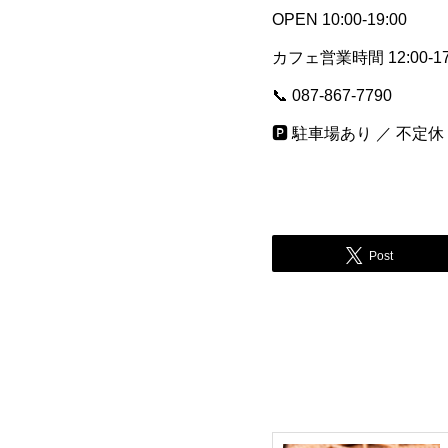
OPEN 10:00-19:00
カフェ営業時間 12:00-17:
📞 087-867-7790
🅿️ 駐車場あり ／ 不定休
Post