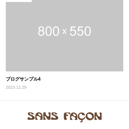
ブログサンプル4
2023.12.29